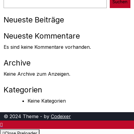
Suchen
Neueste Beiträge
Neueste Kommentare
Es sind keine Kommentare vorhanden.
Archive
Keine Archive zum Anzeigen.
Kategorien
Keine Kategorien
© 2024 Theme - by
Codeixer
Close Preloader