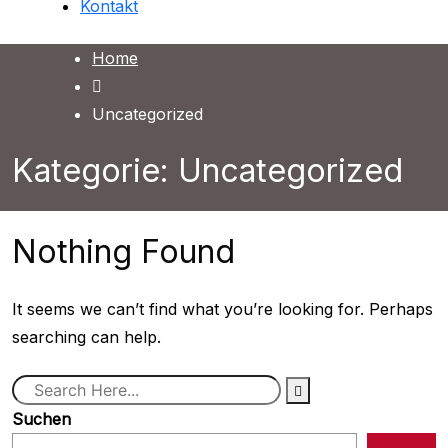
Kontakt
Home
Uncategorized
Kategorie:
Uncategorized
Nothing Found
It seems we can’t find what you’re looking for. Perhaps
searching can help.
Suchen